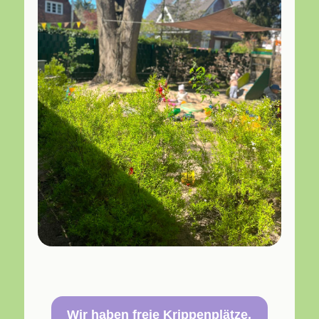
Wir haben freie Krippenplätze.