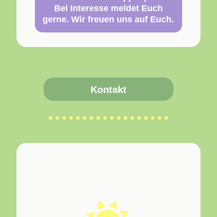
Bei Interesse meldet Euch
gerne. Wir freuen uns auf Euch.
Kontakt