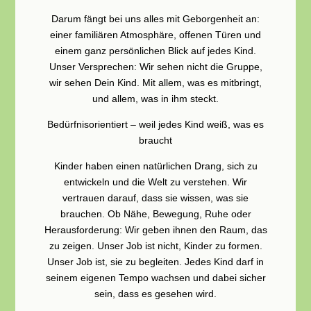
Darum fängt bei uns alles mit Geborgenheit an:
einer familiären Atmosphäre, offenen Türen und
einem ganz persönlichen Blick auf jedes Kind.
Unser Versprechen: Wir sehen nicht die Gruppe,
wir sehen Dein Kind. Mit allem, was es mitbringt,
und allem, was in ihm steckt.
Bedürfnisorientiert – weil jedes Kind weiß, was es
braucht
Kinder haben einen natürlichen Drang, sich zu
entwickeln und die Welt zu verstehen. Wir
vertrauen darauf, dass sie wissen, was sie
brauchen. Ob Nähe, Bewegung, Ruhe oder
Herausforderung: Wir geben ihnen den Raum, das
zu zeigen. Unser Job ist nicht, Kinder zu formen.
Unser Job ist, sie zu begleiten. Jedes Kind darf in
seinem eigenen Tempo wachsen und dabei sicher
sein, dass es gesehen wird.