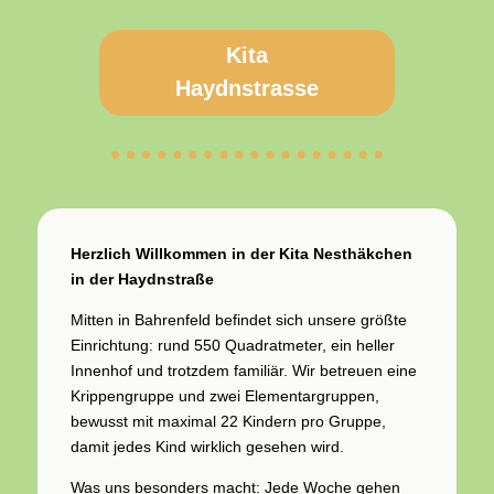
Kita
Haydnstrasse
Herzlich Willkommen in der Kita Nesthäkchen
in der Haydnstraße
Mitten in Bahrenfeld befindet sich unsere größte
Einrichtung: rund 550 Quadratmeter, ein heller
Innenhof und trotzdem familiär. Wir betreuen eine
Krippengruppe und zwei Elementargruppen,
bewusst mit maximal 22 Kindern pro Gruppe,
damit jedes Kind wirklich gesehen wird.
Was uns besonders macht: Jede Woche gehen