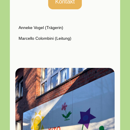
Kontakt
Anneke Vogel (Trägerin)
Marcello Colombini
(Leitung)