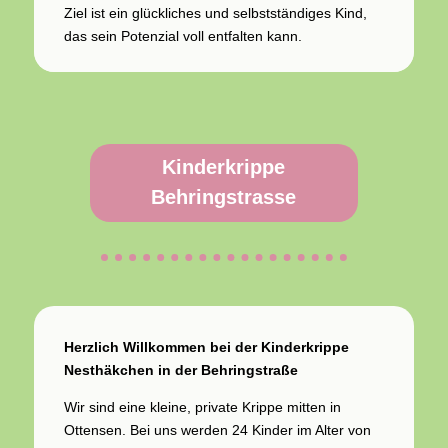
Ziel ist ein glückliches und selbstständiges Kind,
das sein Potenzial voll entfalten kann.
Kinderkrippe
Behringstrasse
Herzlich Willkommen bei der Kinderkrippe
Nesthäkchen in der Behringstraße
Wir sind eine kleine, private Krippe mitten in
Ottensen. Bei uns werden 24 Kinder im Alter von