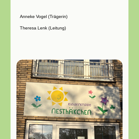
Anneke Vogel (Trägerin)
Theresa Lenk
(Leitung)