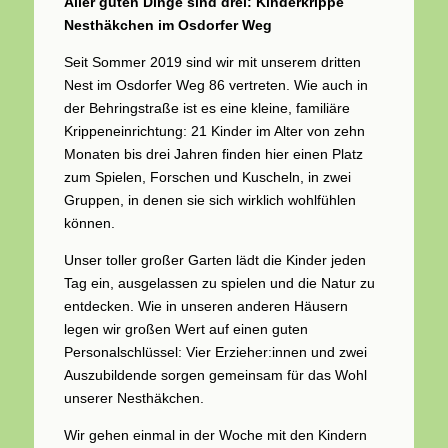
Aller guten Dinge sind drei: Kinderkrippe
Nesthäkchen im Osdorfer Weg
Seit Sommer 2019 sind wir mit unserem dritten
Nest im Osdorfer Weg 86 vertreten. Wie auch in
der Behringstraße ist es eine kleine, familiäre
Krippeneinrichtung: 21 Kinder im Alter von zehn
Monaten bis drei Jahren finden hier einen Platz
zum Spielen, Forschen und Kuscheln, in zwei
Gruppen, in denen sie sich wirklich wohlfühlen
können.
Unser toller großer Garten lädt die Kinder jeden
Tag ein, ausgelassen zu spielen und die Natur zu
entdecken. Wie in unseren anderen Häusern
legen wir großen Wert auf einen guten
Personalschlüssel: Vier Erzieher:innen und zwei
Auszubildende sorgen gemeinsam für das Wohl
unserer Nesthäkchen.
Wir gehen einmal in der Woche mit den Kindern