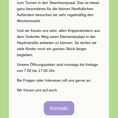
zum Turnen in den Steenkampsaal. Das ist etwas
ganz besonderes für die kleinen Nesthäkchen.
Außerdem besuchen wir sehr regelmäßig den
Wochenmarkt.
Und wir freuen uns sehr, allen Krippenkindern aus
dem Osdorfer Weg einen Elementarplatz in der
Haydnstraße anbieten zu können. So dürfen wir
viele Kinder noch ein ganzes Stück länger
begleiten.
Unsere Öffnungszeiten sind montags bis freitags
von 7:00 bis 17:00 Uhr.
Bei Fragen oder Interesse ruft uns gerne an.
Wir freuen uns auf euch.
Kontakt