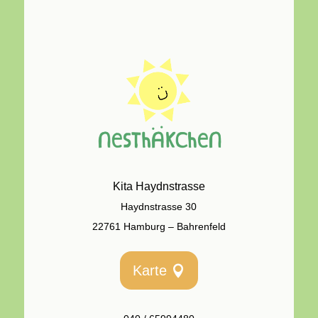
Kita Haydnstrasse
Haydnstrasse 30
22761 Hamburg – Bahrenfeld
Karte