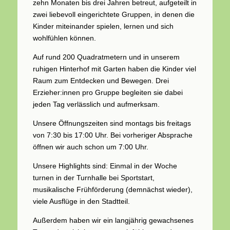
zehn Monaten bis drei Jahren betreut, aufgeteilt in
zwei liebevoll eingerichtete Gruppen, in denen die
Kinder miteinander spielen, lernen und sich
wohlfühlen können.
Auf rund 200 Quadratmetern und in unserem
ruhigen Hinterhof mit Garten haben die Kinder viel
Raum zum Entdecken und Bewegen. Drei
Erzieher:innen pro Gruppe begleiten sie dabei
jeden Tag verlässlich und aufmerksam.
Unsere Öffnungszeiten sind montags bis freitags
von 7:30 bis 17:00 Uhr. Bei vorheriger Absprache
öffnen wir auch schon um 7:00 Uhr.
Unsere Highlights sind: Einmal in der Woche
turnen in der Turnhalle bei Sportstart,
musikalische Frühförderung (demnächst wieder),
viele Ausflüge in den Stadtteil.
Außerdem haben wir ein langjährig gewachsenes