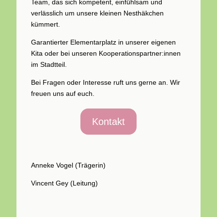
Team, das sich kompetent, einfühlsam und
verlässlich um unsere kleinen Nesthäkchen
kümmert.
Garantierter Elementarplatz in unserer eigenen
Kita oder bei unseren Kooperationspartner:innen
im Stadtteil.
Bei Fragen oder Interesse ruft uns gerne an. Wir
freuen uns auf euch.
Kontakt
Anneke Vogel (Trägerin)
Vincent Gey (Leitung)