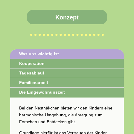
Konzept
Was uns wichtig ist
Kooperation
Tagesablauf
Familienarbeit
Die Eingewöhnunszeit
Bei den Nesthäkchen bieten wir den Kindern eine
harmonische Umgebung, die Anregung zum
Forschen und Entdecken gibt.
Grundlage hierfür ist das Vertrauen der Kinder.