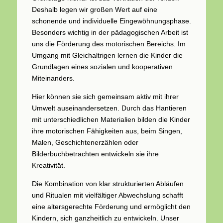
Deshalb legen wir großen Wert auf eine
schonende und individuelle Eingewöhnungsphase.
Besonders wichtig in der pädagogischen Arbeit ist
uns die Förderung des motorischen Bereichs. Im
Umgang mit Gleichaltrigen lernen die Kinder die
Grundlagen eines sozialen und kooperativen
Miteinanders.
Hier können sie sich gemeinsam aktiv mit ihrer
Umwelt auseinandersetzen. Durch das Hantieren
mit unterschiedlichen Materialien bilden die Kinder
ihre motorischen Fähigkeiten aus, beim Singen,
Malen, Geschichtenerzählen oder
Bilderbuchbetrachten entwickeln sie ihre
Kreativität.
Die Kombination von klar strukturierten Abläufen
und Ritualen mit vielfältiger Abwechslung schafft
eine altersgerechte Förderung und ermöglicht den
Kindern, sich ganzheitlich zu entwickeln. Unser