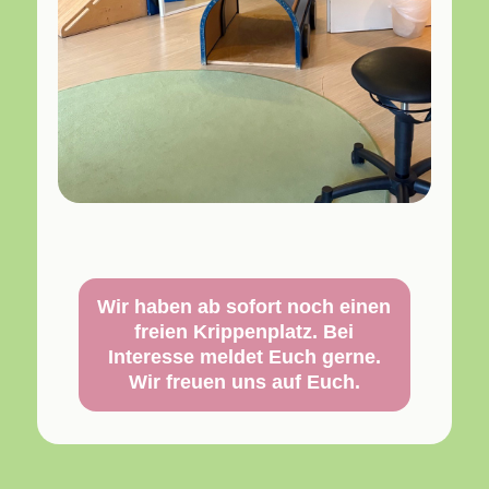
Wir haben ab sofort noch einen
freien Krippenplatz. Bei
Interesse meldet Euch gerne.
Wir freuen uns auf Euch.