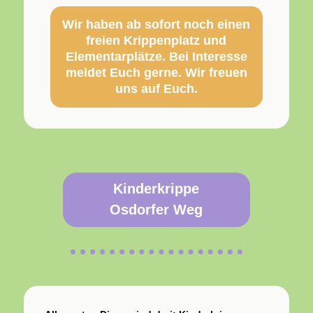
Wir haben ab sofort noch einen
freien Krippenplatz und
Elementarplätze. Bei Interesse
meldet Euch gerne. Wir freuen
uns auf Euch.
Kinderkrippe
Osdorfer Weg