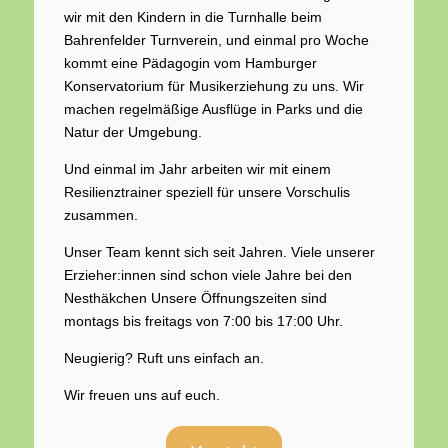
wir mit den Kindern in die Turnhalle beim
Bahrenfelder Turnverein, und einmal pro Woche
kommt eine Pädagogin vom Hamburger
Konservatorium für Musikerziehung zu uns. Wir
machen regelmäßige Ausflüge in Parks und die
Natur der Umgebung.
Und einmal im Jahr arbeiten wir mit einem
Resilienztrainer speziell für unsere Vorschulis
zusammen.
Unser Team kennt sich seit Jahren. Viele unserer
Erzieher:innen sind schon viele Jahre bei den
Nesthäkchen Unsere Öffnungszeiten sind
montags bis freitags von 7:00 bis 17:00 Uhr.
Neugierig? Ruft uns einfach an.
Wir freuen uns auf euch.