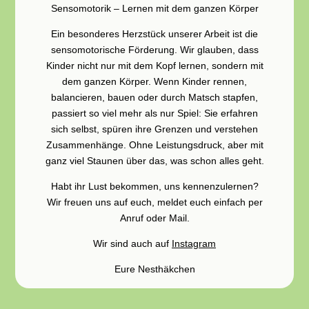
Sensomotorik – Lernen mit dem ganzen Körper
Ein besonderes Herzstück unserer Arbeit ist die
sensomotorische Förderung. Wir glauben, dass
Kinder nicht nur mit dem Kopf lernen, sondern mit
dem ganzen Körper. Wenn Kinder rennen,
balancieren, bauen oder durch Matsch stapfen,
passiert so viel mehr als nur Spiel: Sie erfahren
sich selbst, spüren ihre Grenzen und verstehen
Zusammenhänge. Ohne Leistungsdruck, aber mit
ganz viel Staunen über das, was schon alles geht.
Habt ihr Lust bekommen, uns kennenzulernen?
Wir freuen uns auf euch, meldet euch einfach per
Anruf oder Mail.
Wir sind auch auf
Instagram
Eure Nesthäkchen