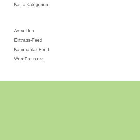
Keine Kategorien
Meta
Anmelden
Eintrags-Feed
Kommentar-Feed
WordPress.org